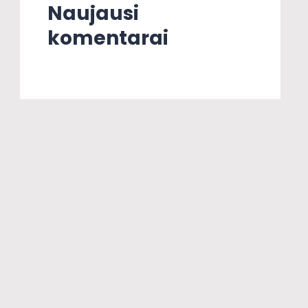
Naujausi
komentarai